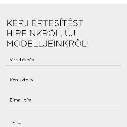
KÉRJ ÉRTESÍTÉST
HÍREINKRŐL, ÚJ
MODELLJEINKRŐL!